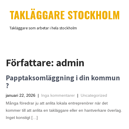
TAKLÄGGARE STOCKHOLM
Takläggare som arbetar i hela stockholm
Författare:
admin
Papptaksomläggning i din kommun
?
januari 22, 2026
|
Inga kommentarer
|
Uncategorized
Många föredrar ju att anlita lokala entreprenörer när det
kommer till att anlita en takläggare eller en hantverkare överlag.
Inget konstigt […]