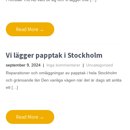
Read More →
Vi lägger papptak i Stockholm
september 9, 2024
|
Inga kommentarer
|
Uncategorized
Reparationer och omläggningar av papptak i hela Stockholm
och gränsande län Den vanliga vägen när det är dags att anlita
ett […]
Read More →